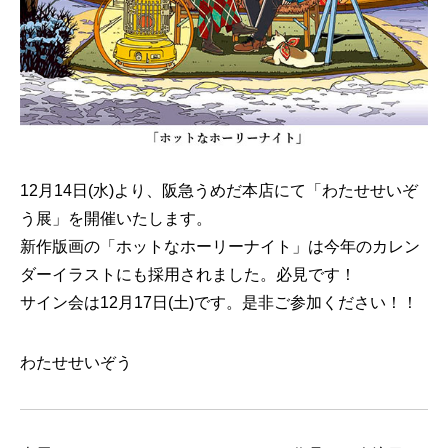
12月14日(水)より、阪急うめだ本店にて「わたせせいぞ
う展」を開催いたします。
新作版画の「ホットなホーリーナイト」は今年のカレン
ダーイラストにも採用されました。必見です！
サイン会は12月17日(土)です。是非ご参加ください！！
わたせせいぞう