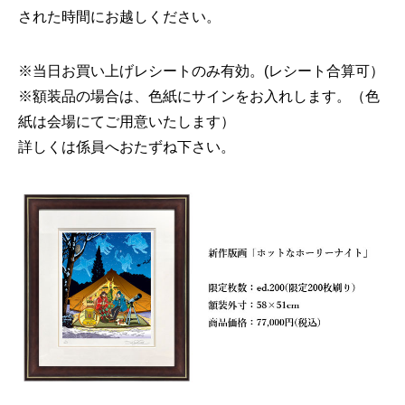
された時間にお越しください。
※当日お買い上げレシートのみ有効。(レシート合算可）
※額装品の場合は、色紙にサインをお入れします。（色
紙は会場にてご用意いたします）
詳しくは係員へおたずね下さい。