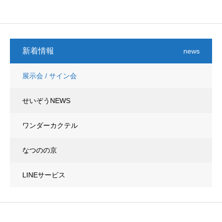
新着情報
news
展示会 / サイン会
せいぞうNEWS
ワンダーカクテル
なつのの京
LINEサービス