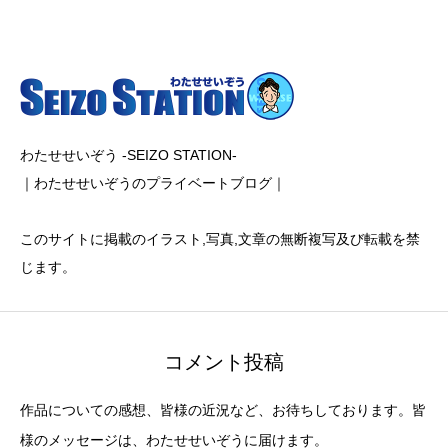
わたせせいぞう -SEIZO STATION-
｜わたせせいぞうのプライベートブログ｜
このサイトに掲載のイラスト,写真,文章の無断複写及び転載を禁
じます。
コメント投稿
作品についての感想、皆様の近況など、お待ちしております。皆
様のメッセージは、わたせせいぞうに届けます。