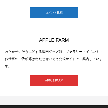
コメント投稿
APPLE FARM
わたせせいぞうに関する版画グッズ類・ギャラリー・イベント・
お仕事のご依頼等はわたせせいぞう公式サイトでご案内していま
す。
APPLE FARM