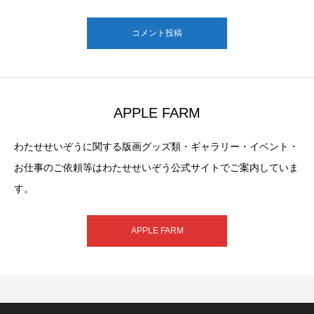
コメント投稿
APPLE FARM
わたせせいぞうに関する版画グッズ類・ギャラリー・イベント・
お仕事のご依頼等はわたせせいぞう公式サイトでご案内していま
す。
APPLE FARM