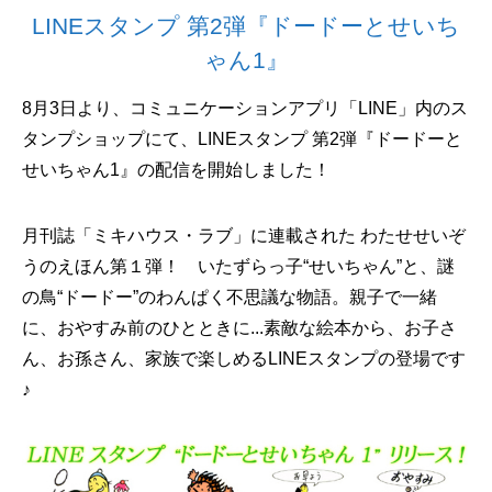
LINEスタンプ 第2弾『ドードーとせいち
ゃん1』
8月3日より、コミュニケーションアプリ「LINE」内のス
タンプショップにて、LINEスタンプ 第2弾『ドードーと
せいちゃん1』の配信を開始しました！
月刊誌「ミキハウス・ラブ」に連載された わたせせいぞ
うのえほん第１弾！ いたずらっ子“せいちゃん”と、謎
の鳥“ドードー”のわんぱく不思議な物語。親子で一緒
に、おやすみ前のひとときに...素敵な絵本から、お子さ
ん、お孫さん、家族で楽しめるLINEスタンプの登場です
♪