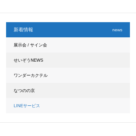
新着情報
news
展示会 / サイン会
せいぞうNEWS
ワンダーカクテル
なつのの京
LINEサービス