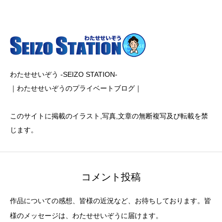
わたせせいぞう -SEIZO STATION-
｜わたせせいぞうのプライベートブログ｜
このサイトに掲載のイラスト,写真,文章の無断複写及び転載を禁
じます。
コメント投稿
作品についての感想、皆様の近況など、お待ちしております。皆
様のメッセージは、わたせせいぞうに届けます。