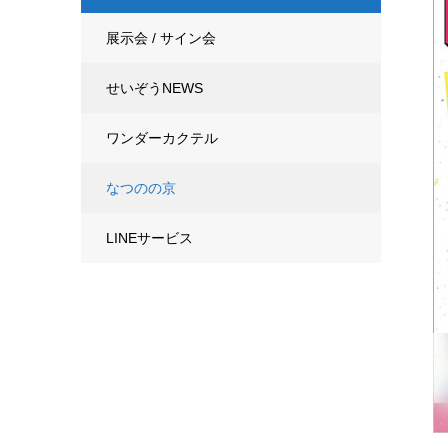
展示会 / サイン会
せいぞうNEWS
ワンダーカクテル
なつのの京
LINEサービス