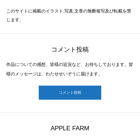
このサイトに掲載のイラスト,写真,文章の無断複写及び転載を禁
じます。
コメント投稿
作品についての感想、皆様の近況など、お待ちしております。皆
様のメッセージは、わたせせいぞうに届けます。
コメント投稿
APPLE FARM