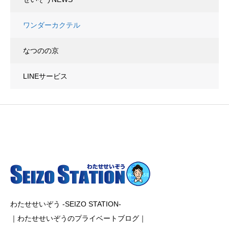
ワンダーカクテル
なつのの京
LINEサービス
わたせせいぞう -SEIZO STATION-
｜わたせせいぞうのプライベートブログ｜