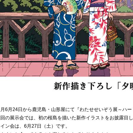
今月6月24日から鹿児島・山形屋にて『わたせせいぞう展～ハ
今回の展示会では、初の桜島を描いた新作イラストをお披露目
イン会は、6月27日（土）です。