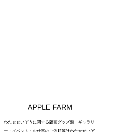
APPLE FARM
わたせせいぞうに関する版画グッズ類・ギャラリ
ー・イベント・お仕事のご依頼等はわたせせいぞ