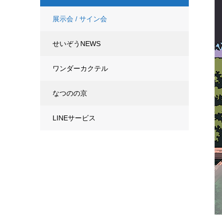
展示会 / サイン会
せいぞうNEWS
ワンダーカクテル
なつのの京
LINEサービス