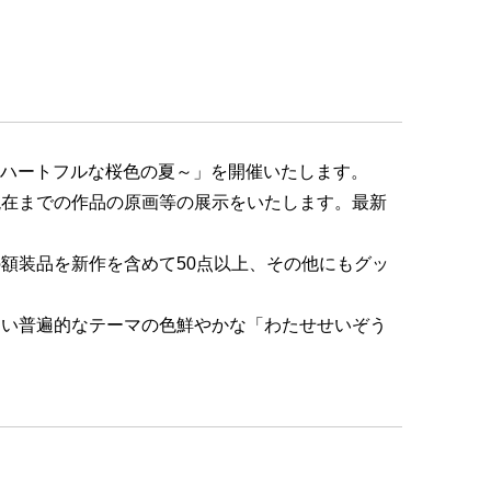
展～ハートフルな桜色の夏～」を開催いたします。
現在までの作品の原画等の展示をいたします。最新
額装品を新作を含めて50点以上、その他にもグッ
ない普遍的なテーマの色鮮やかな「わたせせいぞう