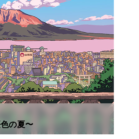
桜色の夏〜