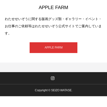
APPLE FARM
わたせせいぞうに関する版画グッズ類・ギャラリー・イベント・
お仕事のご依頼等はわたせせいぞう公式サイトでご案内していま
す。
APPLE FARM
Copyright © SEIZO WATASE.