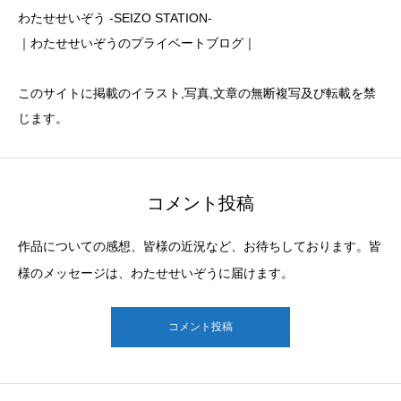
わたせせいぞう -SEIZO STATION-
｜わたせせいぞうのプライベートブログ｜
このサイトに掲載のイラスト,写真,文章の無断複写及び転載を禁
じます。
コメント投稿
作品についての感想、皆様の近況など、お待ちしております。皆
様のメッセージは、わたせせいぞうに届けます。
コメント投稿