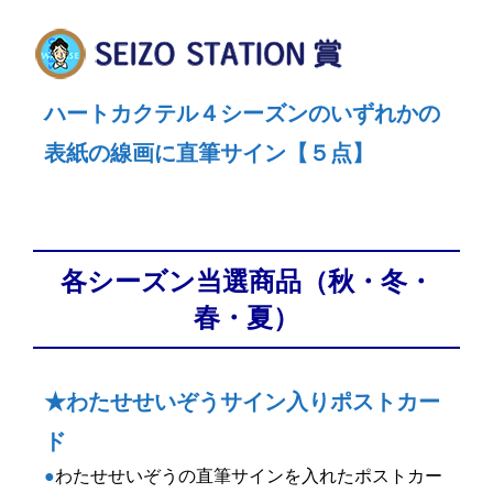
ハートカクテル４シーズンのいずれかの
表紙の線画に直筆サイン【５点】
各シーズン当選商品（秋・冬・
春・夏）
★わたせせいぞうサイン入りポストカー
ド
●
わたせせいぞうの直筆サインを入れたポストカー