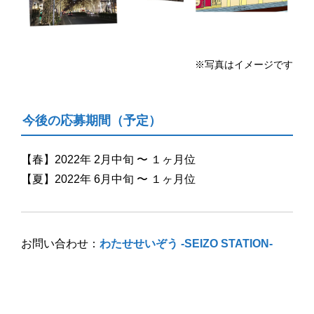
※写真はイメージです
今後の応募期間（予定）
【春】2022年 2月中旬 〜 １ヶ月位
【夏】2022年 6月中旬 〜 １ヶ月位
お問い合わせ：
わたせせいぞう -SEIZO STATION-