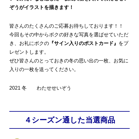
ぞうがイラストを描きます！
皆さんのたくさんのご応募お待ちしております！！
今回もその中からボクの好きな写真を選ばせていただ
き、お礼にボクの
『サイン入りのポストカード』
をプ
レゼントします。
ぜひ皆さんのとっておきの冬の思い出の一枚、お気に
入りの一枚を送ってください。
2021 冬 わたせせいぞう
４シーズン通した当選商品