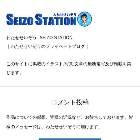
わたせせいぞう -SEIZO STATION-
｜わたせせいぞうのプライベートブログ｜
このサイトに掲載のイラスト,写真,文章の無断複写及び転載を禁
じます。
コメント投稿
作品についての感想、皆様の近況など、お待ちしております。皆
様のメッセージは、わたせせいぞうに届けます。