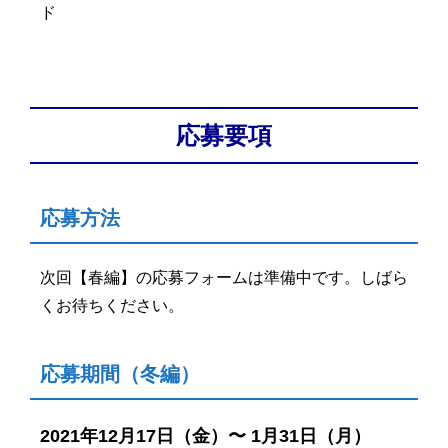
ド
応募要項
応募方法
次回【春編】の応募フォームは準備中です。しばら
くお待ちください。
応募期間（冬編）
2021年12月17日（金）〜 1月31日（月）