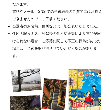
だきます。
電話やメール、SNS での当選結果のご質問にはお答え
できませんので、ご了承ください。
当選者のお名前、住所などは一切公表いたしません。
住所の記入ミス、登録後の住所変更等により賞品が届
けられない場合、ご応募に関して不正な行為があった
場合は、当選を取り消させていただく場合がありま
す。