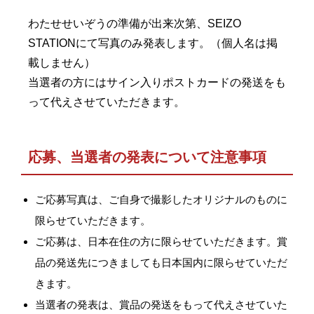
わたせせいぞうの準備が出来次第、SEIZO
STATIONにて写真のみ発表します。（個人名は掲
載しません）
当選者の方にはサイン入りポストカードの発送をも
って代えさせていただきます。
応募、当選者の発表について注意事項
ご応募写真は、ご自身で撮影したオリジナルのものに
限らせていただきます。
ご応募は、日本在住の方に限らせていただきます。賞
品の発送先につきましても日本国内に限らせていただ
きます。
当選者の発表は、賞品の発送をもって代えさせていた