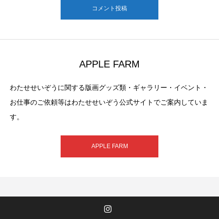
コメント投稿
APPLE FARM
わたせせいぞうに関する版画グッズ類・ギャラリー・イベント・
お仕事のご依頼等はわたせせいぞう公式サイトでご案内していま
す。
APPLE FARM