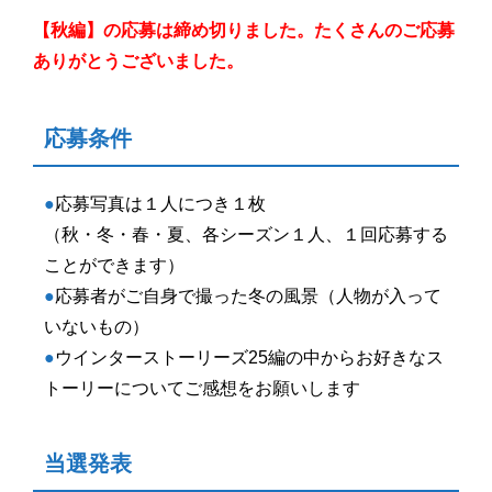
【秋編】の応募は締め切りました。たくさんのご応募
ありがとうございました。
応募条件
●
応募写真は１人につき１枚
（秋・冬・春・夏、各シーズン１人、１回応募する
ことができます）
●
応募者がご自身で撮った冬の風景（人物が入って
いないもの）
●
ウインターストーリーズ25編の中からお好きなス
トーリーについてご感想をお願いします
当選発表