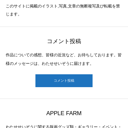
このサイトに掲載のイラスト,写真,文章の無断複写及び転載を禁
じます。
コメント投稿
作品についての感想、皆様の近況など、お待ちしております。皆
様のメッセージは、わたせせいぞうに届けます。
コメント投稿
APPLE FARM
わたせせいぞうに関する版画グッズ類・ギャラリー・イベント・