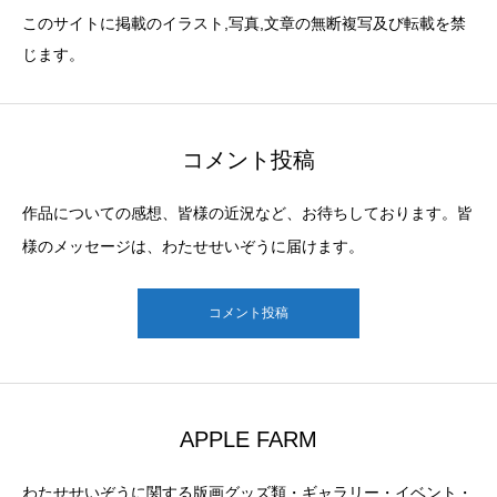
このサイトに掲載のイラスト,写真,文章の無断複写及び転載を禁
じます。
コメント投稿
作品についての感想、皆様の近況など、お待ちしております。皆
様のメッセージは、わたせせいぞうに届けます。
コメント投稿
APPLE FARM
わたせせいぞうに関する版画グッズ類・ギャラリー・イベント・